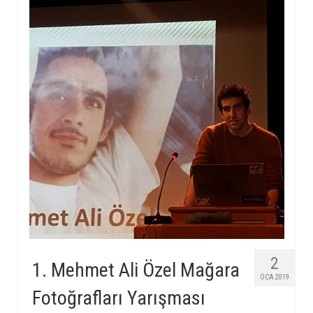
2
1. Mehmet Ali Özel Mağara
OCA 2019
Fotoğrafları Yarışması