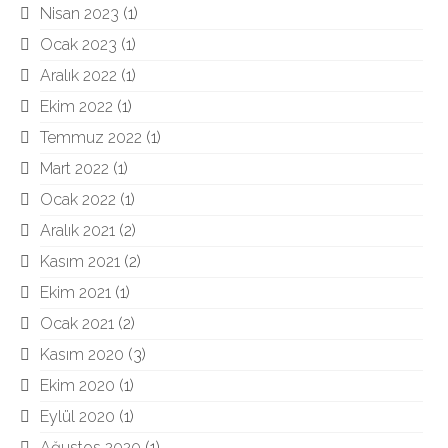
Nisan 2023
(1)
Ocak 2023
(1)
Aralık 2022
(1)
Ekim 2022
(1)
Temmuz 2022
(1)
Mart 2022
(1)
Ocak 2022
(1)
Aralık 2021
(2)
Kasım 2021
(2)
Ekim 2021
(1)
Ocak 2021
(2)
Kasım 2020
(3)
Ekim 2020
(1)
Eylül 2020
(1)
Ağustos 2020
(1)