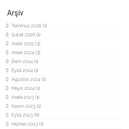
Arşiv
Temmuz 2026
(1)
Şubat 2026
(1)
Aralık 2025
(3)
Aralık 2024
(3)
Ekim 2024
(1)
Eylül 2024
(1)
Ağustos 2024
(1)
Mayıs 2024
(1)
Aralık 2023
(1)
Kasım 2023
(1)
Eylül 2023
(6)
Haziran 2023
(1)