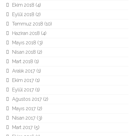
Ekim 2018
(4)
Eylül 2018
(2)
Temmuz 2018
(10)
Haziran 2018
(4)
Mayıs 2018
(3)
Nisan 2018
(2)
Mart 2018
(1)
Aralık 2017
(1)
Ekim 2017
(1)
Eylül 2017
(1)
Ağustos 2017
(2)
Mayıs 2017
(2)
Nisan 2017
(3)
Mart 2017
(5)