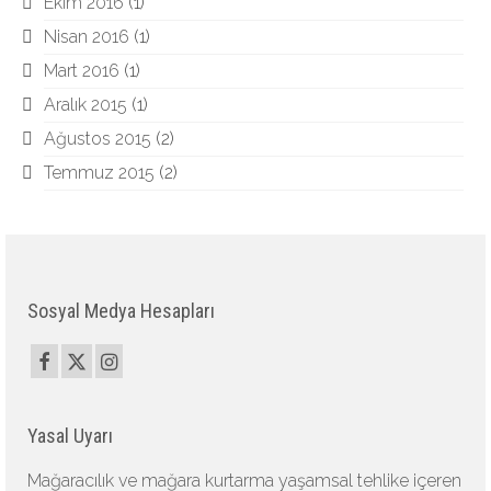
Ekim 2016
(1)
Nisan 2016
(1)
Mart 2016
(1)
Aralık 2015
(1)
Ağustos 2015
(2)
Temmuz 2015
(2)
Sosyal Medya Hesapları
Yasal Uyarı
Mağaracılık ve mağara kurtarma yaşamsal tehlike içeren