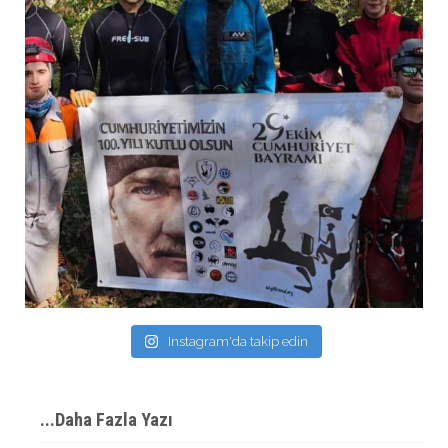
Instagram'da takip edin
...Daha Fazla Yazı