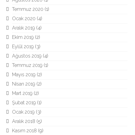
Temmuz 2020
(1)
Ocak 2020
(4)
Aralık 2019
(4)
Ekim 2019
(2)
Eylül 2019
(3)
Ağustos 2019
(4)
Temmuz 2019
(1)
Mayıs 2019
(2)
Nisan 2019
(2)
Mart 2019
(2)
Şubat 2019
(1)
Ocak 2019
(3)
Aralık 2018
(5)
Kasım 2018
(9)