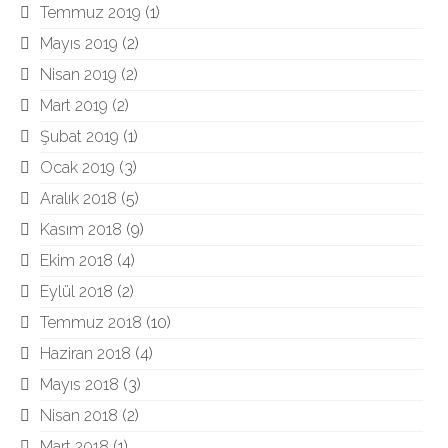
Temmuz 2019
(1)
Mayıs 2019
(2)
Nisan 2019
(2)
Mart 2019
(2)
Şubat 2019
(1)
Ocak 2019
(3)
Aralık 2018
(5)
Kasım 2018
(9)
Ekim 2018
(4)
Eylül 2018
(2)
Temmuz 2018
(10)
Haziran 2018
(4)
Mayıs 2018
(3)
Nisan 2018
(2)
Mart 2018
(1)