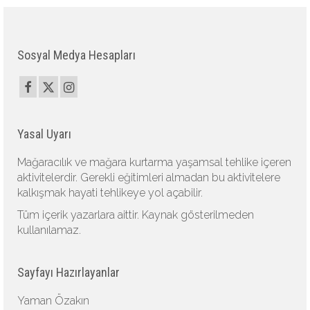
Sosyal Medya Hesapları
Yasal Uyarı
Mağaracılık ve mağara kurtarma yaşamsal tehlike içeren
aktivitelerdir. Gerekli eğitimleri almadan bu aktivitelere
kalkışmak hayati tehlikeye yol açabilir.
Tüm içerik yazarlara aittir. Kaynak gösterilmeden
kullanılamaz.
Sayfayı Hazırlayanlar
Yaman Özakın