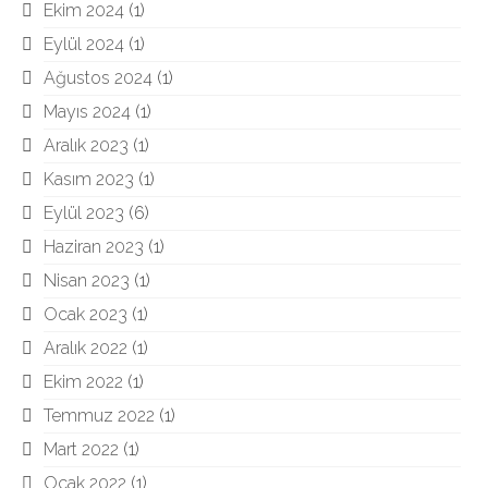
Ekim 2024
(1)
Eylül 2024
(1)
Ağustos 2024
(1)
Mayıs 2024
(1)
Aralık 2023
(1)
Kasım 2023
(1)
Eylül 2023
(6)
Haziran 2023
(1)
Nisan 2023
(1)
Ocak 2023
(1)
Aralık 2022
(1)
Ekim 2022
(1)
Temmuz 2022
(1)
Mart 2022
(1)
Ocak 2022
(1)