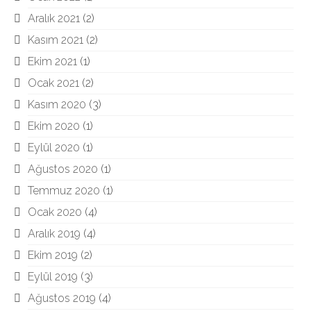
Aralık 2021
(2)
Kasım 2021
(2)
Ekim 2021
(1)
Ocak 2021
(2)
Kasım 2020
(3)
Ekim 2020
(1)
Eylül 2020
(1)
Ağustos 2020
(1)
Temmuz 2020
(1)
Ocak 2020
(4)
Aralık 2019
(4)
Ekim 2019
(2)
Eylül 2019
(3)
Ağustos 2019
(4)