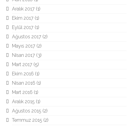
Aralık 2017
(1)
Ekim 2017
(1)
Eylül 2017
(1)
Ağustos 2017
(2)
Mayıs 2017
(2)
Nisan 2017
(3)
Mart 2017
(5)
Ekim 2016
(1)
Nisan 2016
(1)
Mart 2016
(1)
Aralık 2015
(1)
Ağustos 2015
(2)
Temmuz 2015
(2)