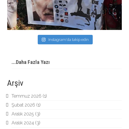
Instagram'da takip edin
...Daha Fazla Yazı
Arşiv
Temmuz 2026
(1)
Şubat 2026
(1)
Aralık 2025
(3)
Aralık 2024
(3)