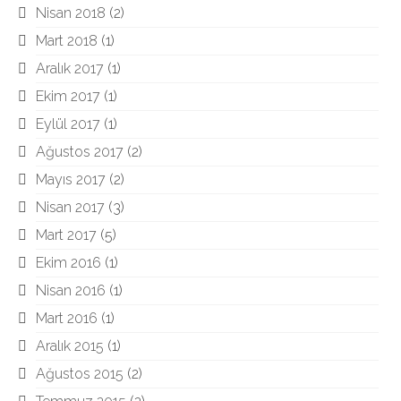
Nisan 2018
(2)
Mart 2018
(1)
Aralık 2017
(1)
Ekim 2017
(1)
Eylül 2017
(1)
Ağustos 2017
(2)
Mayıs 2017
(2)
Nisan 2017
(3)
Mart 2017
(5)
Ekim 2016
(1)
Nisan 2016
(1)
Mart 2016
(1)
Aralık 2015
(1)
Ağustos 2015
(2)