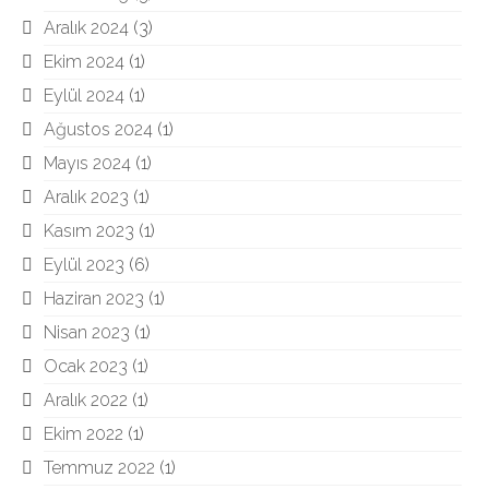
Aralık 2024
(3)
Ekim 2024
(1)
Eylül 2024
(1)
Ağustos 2024
(1)
Mayıs 2024
(1)
Aralık 2023
(1)
Kasım 2023
(1)
Eylül 2023
(6)
Haziran 2023
(1)
Nisan 2023
(1)
Ocak 2023
(1)
Aralık 2022
(1)
Ekim 2022
(1)
Temmuz 2022
(1)