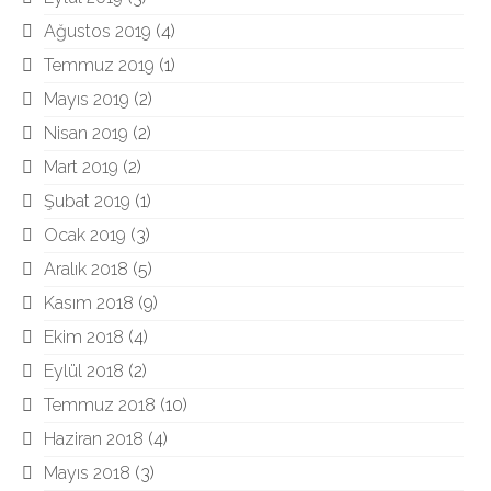
Ağustos 2019
(4)
Temmuz 2019
(1)
Mayıs 2019
(2)
Nisan 2019
(2)
Mart 2019
(2)
Şubat 2019
(1)
Ocak 2019
(3)
Aralık 2018
(5)
Kasım 2018
(9)
Ekim 2018
(4)
Eylül 2018
(2)
Temmuz 2018
(10)
Haziran 2018
(4)
Mayıs 2018
(3)