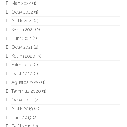
Mart 2022
(1)
Ocak 2022
(1)
Aralık 2021
(2)
Kasım 2021
(2)
Ekim 2021
(1)
Ocak 2021
(2)
Kasım 2020
(3)
Ekim 2020
(1)
Eylül 2020
(1)
Ağustos 2020
(1)
Temmuz 2020
(1)
Ocak 2020
(4)
Aralık 2019
(4)
Ekim 2019
(2)
Eylül 2019
(3)