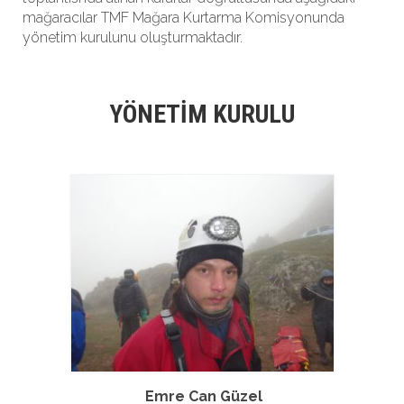
mağaracılar TMF Mağara Kurtarma Komisyonunda
yönetim kurulunu oluşturmaktadır.
YÖNETİM KURULU
Emre Can Güzel