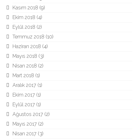
Kasım 2018
(9)
Ekim 2018
(4)
Eylül 2018
(2)
Temmuz 2018
(10)
Haziran 2018
(4)
Mayıs 2018
(3)
Nisan 2018
(2)
Mart 2018
(1)
Aralık 2017
(1)
Ekim 2017
(1)
Eylül 2017
(1)
Ağustos 2017
(2)
Mayıs 2017
(2)
Nisan 2017
(3)