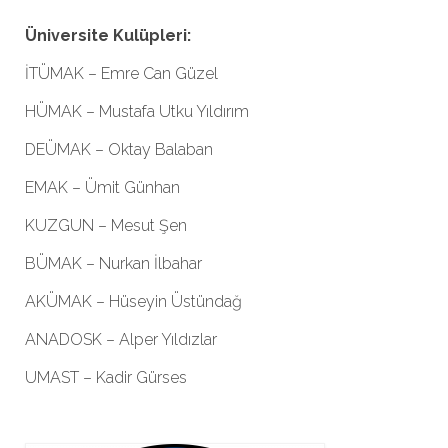
Üniversite Kulüpleri:
İTÜMAK – Emre Can Güzel
HÜMAK –
Mustafa Utku Yıldırım
DEÜMAK – Oktay Balaban
EMAK – Ümit Günhan
KUZGUN – Mesut Şen
BÜMAK – Nurkan İlbahar
AKÜMAK – Hüseyin Üstündağ
ANADOSK – Alper Yıldızlar
UMAST – Kadir Gürses