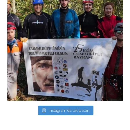
Instagram'da takip edin