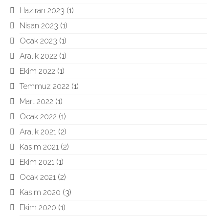
Haziran 2023
(1)
Nisan 2023
(1)
Ocak 2023
(1)
Aralık 2022
(1)
Ekim 2022
(1)
Temmuz 2022
(1)
Mart 2022
(1)
Ocak 2022
(1)
Aralık 2021
(2)
Kasım 2021
(2)
Ekim 2021
(1)
Ocak 2021
(2)
Kasım 2020
(3)
Ekim 2020
(1)