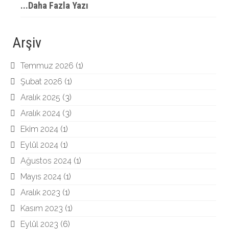
...Daha Fazla Yazı
Arşiv
Temmuz 2026
(1)
Şubat 2026
(1)
Aralık 2025
(3)
Aralık 2024
(3)
Ekim 2024
(1)
Eylül 2024
(1)
Ağustos 2024
(1)
Mayıs 2024
(1)
Aralık 2023
(1)
Kasım 2023
(1)
Eylül 2023
(6)