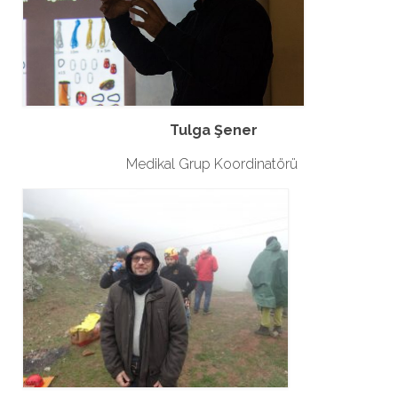
Tulga Şener
Medikal Grup Koordinatörü