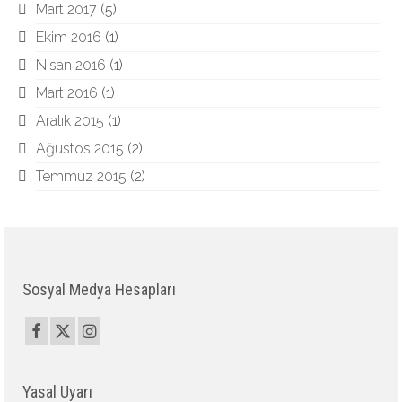
Mart 2017
(5)
Ekim 2016
(1)
Nisan 2016
(1)
Mart 2016
(1)
Aralık 2015
(1)
Ağustos 2015
(2)
Temmuz 2015
(2)
Sosyal Medya Hesapları
Yasal Uyarı