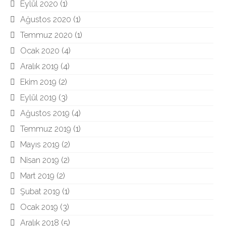
Eylül 2020
(1)
Ağustos 2020
(1)
Temmuz 2020
(1)
Ocak 2020
(4)
Aralık 2019
(4)
Ekim 2019
(2)
Eylül 2019
(3)
Ağustos 2019
(4)
Temmuz 2019
(1)
Mayıs 2019
(2)
Nisan 2019
(2)
Mart 2019
(2)
Şubat 2019
(1)
Ocak 2019
(3)
Aralık 2018
(5)