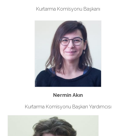
Kurtarma Komisyonu Başkanı
Nermin Akın
Kurtarma Komisyonu Başkan Yardımcısı