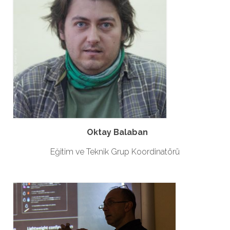
Oktay Balaban
Eğitim ve Teknik Grup Koordinatörü