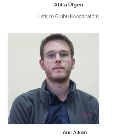
Atilla Ülgen
İletişim Grubu Koordinatörü
Anıl Alkan