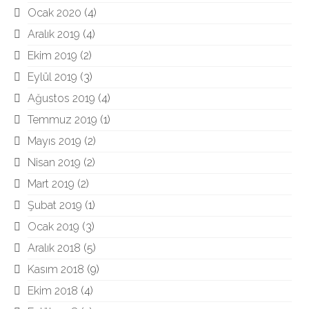
Ocak 2020
(4)
Aralık 2019
(4)
Ekim 2019
(2)
Eylül 2019
(3)
Ağustos 2019
(4)
Temmuz 2019
(1)
Mayıs 2019
(2)
Nisan 2019
(2)
Mart 2019
(2)
Şubat 2019
(1)
Ocak 2019
(3)
Aralık 2018
(5)
Kasım 2018
(9)
Ekim 2018
(4)