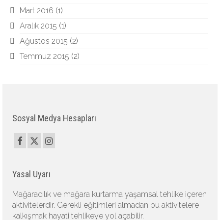
Mart 2016
(1)
Aralık 2015
(1)
Ağustos 2015
(2)
Temmuz 2015
(2)
Sosyal Medya Hesapları
Yasal Uyarı
Mağaracılık ve mağara kurtarma yaşamsal tehlike içeren
aktivitelerdir. Gerekli eğitimleri almadan bu aktivitelere
kalkışmak hayati tehlikeye yol açabilir.