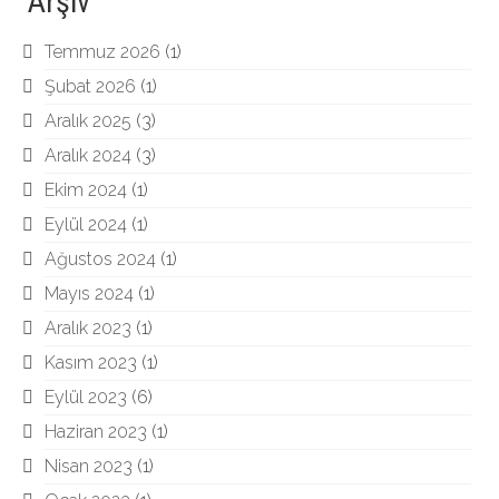
Arşiv
Temmuz 2026
(1)
Şubat 2026
(1)
Aralık 2025
(3)
Aralık 2024
(3)
Ekim 2024
(1)
Eylül 2024
(1)
Ağustos 2024
(1)
Mayıs 2024
(1)
Aralık 2023
(1)
Kasım 2023
(1)
Eylül 2023
(6)
Haziran 2023
(1)
Nisan 2023
(1)