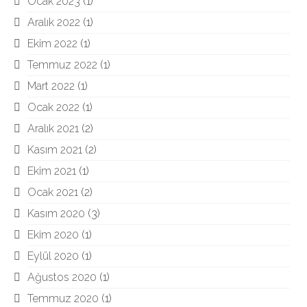
Ocak 2023
(1)
Aralık 2022
(1)
Ekim 2022
(1)
Temmuz 2022
(1)
Mart 2022
(1)
Ocak 2022
(1)
Aralık 2021
(2)
Kasım 2021
(2)
Ekim 2021
(1)
Ocak 2021
(2)
Kasım 2020
(3)
Ekim 2020
(1)
Eylül 2020
(1)
Ağustos 2020
(1)
Temmuz 2020
(1)