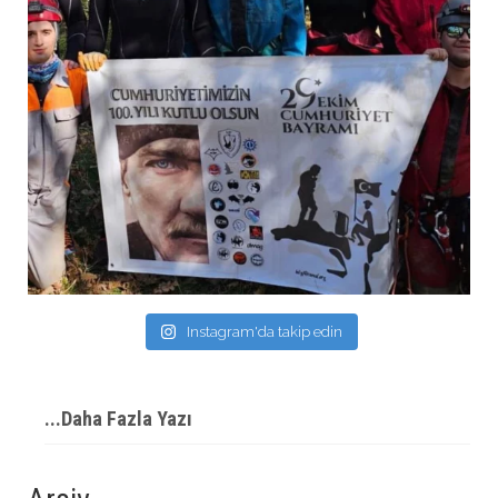
Instagram'da takip edin
...Daha Fazla Yazı