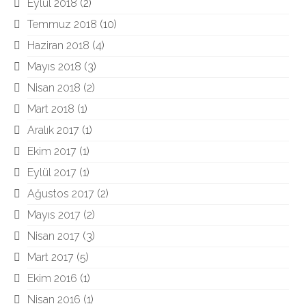
Eylül 2018
(2)
Temmuz 2018
(10)
Haziran 2018
(4)
Mayıs 2018
(3)
Nisan 2018
(2)
Mart 2018
(1)
Aralık 2017
(1)
Ekim 2017
(1)
Eylül 2017
(1)
Ağustos 2017
(2)
Mayıs 2017
(2)
Nisan 2017
(3)
Mart 2017
(5)
Ekim 2016
(1)
Nisan 2016
(1)