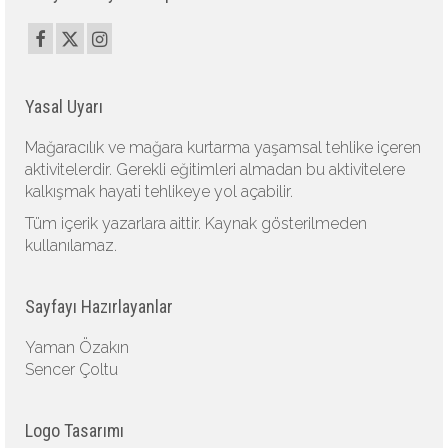
Yasal Uyarı
Mağaracılık ve mağara kurtarma yaşamsal tehlike içeren
aktivitelerdir. Gerekli eğitimleri almadan bu aktivitelere
kalkışmak hayati tehlikeye yol açabilir.
Tüm içerik yazarlara aittir. Kaynak gösterilmeden
kullanılamaz.
Sayfayı Hazırlayanlar
Yaman Özakın
Sencer Çoltu
Logo Tasarımı