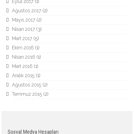
Eylül 2017
(1)
Ağustos 2017
(2)
Mayıs 2017
(2)
Nisan 2017
(3)
Mart 2017
(5)
Ekim 2016
(1)
Nisan 2016
(1)
Mart 2016
(1)
Aralık 2015
(1)
Ağustos 2015
(2)
Temmuz 2015
(2)
Sosyal Medya Hesapları