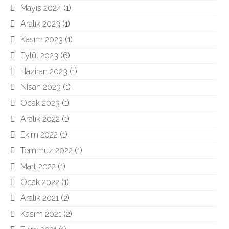
Mayıs 2024
(1)
Aralık 2023
(1)
Kasım 2023
(1)
Eylül 2023
(6)
Haziran 2023
(1)
Nisan 2023
(1)
Ocak 2023
(1)
Aralık 2022
(1)
Ekim 2022
(1)
Temmuz 2022
(1)
Mart 2022
(1)
Ocak 2022
(1)
Aralık 2021
(2)
Kasım 2021
(2)