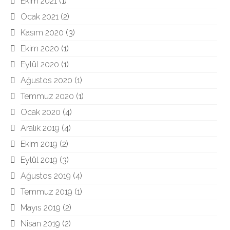
Ekim 2021
(1)
Ocak 2021
(2)
Kasım 2020
(3)
Ekim 2020
(1)
Eylül 2020
(1)
Ağustos 2020
(1)
Temmuz 2020
(1)
Ocak 2020
(4)
Aralık 2019
(4)
Ekim 2019
(2)
Eylül 2019
(3)
Ağustos 2019
(4)
Temmuz 2019
(1)
Mayıs 2019
(2)
Nisan 2019
(2)