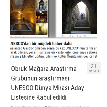
31
Obruk Mağara Araştırma
MAY 2018
Grubunun araştırması
UNESCO Dünya Mirası Aday
Listesine Kabul edildi