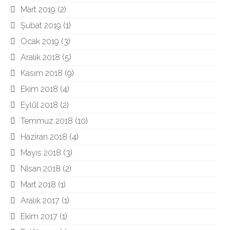
Mart 2019
(2)
Şubat 2019
(1)
Ocak 2019
(3)
Aralık 2018
(5)
Kasım 2018
(9)
Ekim 2018
(4)
Eylül 2018
(2)
Temmuz 2018
(10)
Haziran 2018
(4)
Mayıs 2018
(3)
Nisan 2018
(2)
Mart 2018
(1)
Aralık 2017
(1)
Ekim 2017
(1)