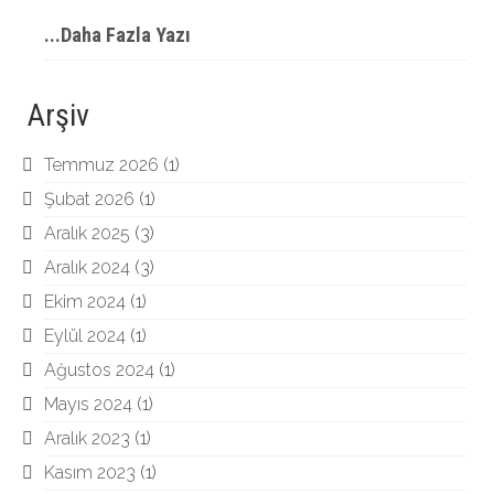
...Daha Fazla Yazı
Arşiv
Temmuz 2026
(1)
Şubat 2026
(1)
Aralık 2025
(3)
Aralık 2024
(3)
Ekim 2024
(1)
Eylül 2024
(1)
Ağustos 2024
(1)
Mayıs 2024
(1)
Aralık 2023
(1)
Kasım 2023
(1)