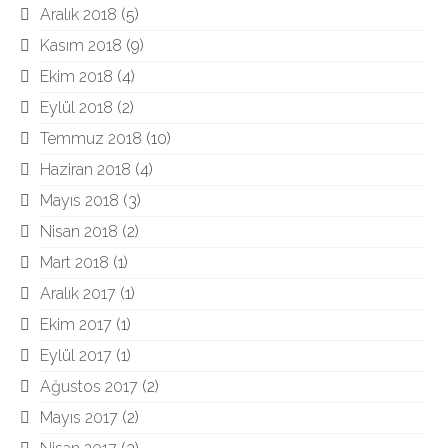
Aralık 2018
(5)
Kasım 2018
(9)
Ekim 2018
(4)
Eylül 2018
(2)
Temmuz 2018
(10)
Haziran 2018
(4)
Mayıs 2018
(3)
Nisan 2018
(2)
Mart 2018
(1)
Aralık 2017
(1)
Ekim 2017
(1)
Eylül 2017
(1)
Ağustos 2017
(2)
Mayıs 2017
(2)