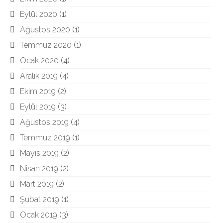
Eylül 2020
(1)
Ağustos 2020
(1)
Temmuz 2020
(1)
Ocak 2020
(4)
Aralık 2019
(4)
Ekim 2019
(2)
Eylül 2019
(3)
Ağustos 2019
(4)
Temmuz 2019
(1)
Mayıs 2019
(2)
Nisan 2019
(2)
Mart 2019
(2)
Şubat 2019
(1)
Ocak 2019
(3)