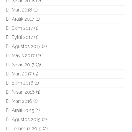
Nisan 2018
(2)
Mart 2018
(1)
Aralık 2017
(1)
Ekim 2017
(1)
Eylül 2017
(1)
Ağustos 2017
(2)
Mayıs 2017
(2)
Nisan 2017
(3)
Mart 2017
(5)
Ekim 2016
(1)
Nisan 2016
(1)
Mart 2016
(1)
Aralık 2015
(1)
Ağustos 2015
(2)
Temmuz 2015
(2)