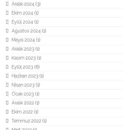
Aralık 2024
(3)
Ekim 2024
(1)
Eylül 2024
(1)
Ağustos 2024
(1)
Mayıs 2024
(1)
Aralık 2023
(1)
Kasım 2023
(1)
Eylül 2023
(6)
Haziran 2023
(1)
Nisan 2023
(1)
Ocak 2023
(1)
Aralık 2022
(1)
Ekim 2022
(1)
Temmuz 2022
(1)
Mart 2022
(1)