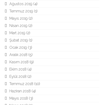
Ağustos 2019
(4)
Temmuz 2019
(1)
Mayıs 2019
(2)
Nisan 2019
(2)
Mart 2019
(2)
Şubat 2019
(1)
Ocak 2019
(3)
Aralık 2018
(5)
Kasım 2018
(9)
Ekim 2018
(4)
Eylül 2018
(2)
Temmuz 2018
(10)
Haziran 2018
(4)
Mayıs 2018
(3)