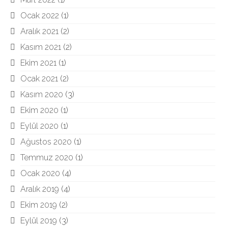
Ocak 2022
(1)
Aralık 2021
(2)
Kasım 2021
(2)
Ekim 2021
(1)
Ocak 2021
(2)
Kasım 2020
(3)
Ekim 2020
(1)
Eylül 2020
(1)
Ağustos 2020
(1)
Temmuz 2020
(1)
Ocak 2020
(4)
Aralık 2019
(4)
Ekim 2019
(2)
Eylül 2019
(3)