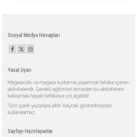
Sosyal Medya Hesapları
Yasal Uyarı
Mağaracılık ve mağara kurtarma yaşamsal tehlike içeren
aktivitelerdir. Gerekli eğitimleri almadan bu aktivitelere
kalkışmak hayati tehlikeye yol açabilir.
Tüm içerik yazarlara aittir. Kaynak gösterilmeden
kullanılamaz.
Sayfayı Hazırlayanlar