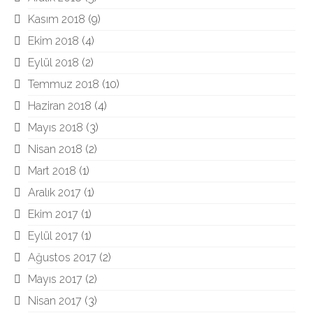
Kasım 2018
(9)
Ekim 2018
(4)
Eylül 2018
(2)
Temmuz 2018
(10)
Haziran 2018
(4)
Mayıs 2018
(3)
Nisan 2018
(2)
Mart 2018
(1)
Aralık 2017
(1)
Ekim 2017
(1)
Eylül 2017
(1)
Ağustos 2017
(2)
Mayıs 2017
(2)
Nisan 2017
(3)