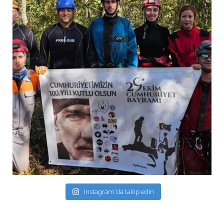
Instagram'da takip edin