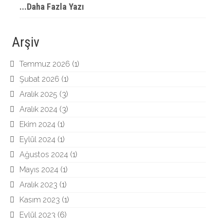
...Daha Fazla Yazı
Arşiv
Temmuz 2026
(1)
Şubat 2026
(1)
Aralık 2025
(3)
Aralık 2024
(3)
Ekim 2024
(1)
Eylül 2024
(1)
Ağustos 2024
(1)
Mayıs 2024
(1)
Aralık 2023
(1)
Kasım 2023
(1)
Eylül 2023
(6)