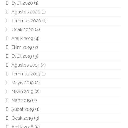
Eylül 2020
(1)
Ağustos 2020
(1)
Temmuz 2020
(1)
Ocak 2020
(4)
Aralık 2019
(4)
Ekim 2019
(2)
Eylül 2019
(3)
Ağustos 2019
(4)
Temmuz 2019
(1)
Mayıs 2019
(2)
Nisan 2019
(2)
Mart 2019
(2)
Şubat 2019
(1)
Ocak 2019
(3)
Aralık 2018
(5)