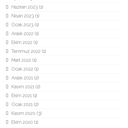
Haziran 2023
(1)
Nisan 2023
(1)
Ocak 2023
(1)
Aralık 2022
(1)
Ekim 2022
(1)
Temmuz 2022
(1)
Mart 2022
(1)
Ocak 2022
(1)
Aralık 2021
(2)
Kasım 2021
(2)
Ekim 2021
(1)
Ocak 2021
(2)
Kasım 2020
(3)
Ekim 2020
(1)