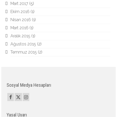
Mart 2017
(5)
Ekim 2016
(1)
Nisan 2016
(1)
Mart 2016
(1)
Aralık 2015
(1)
Ağustos 2015
(2)
Temmuz 2015
(2)
Sosyal Medya Hesapları
Yasal Uyarı