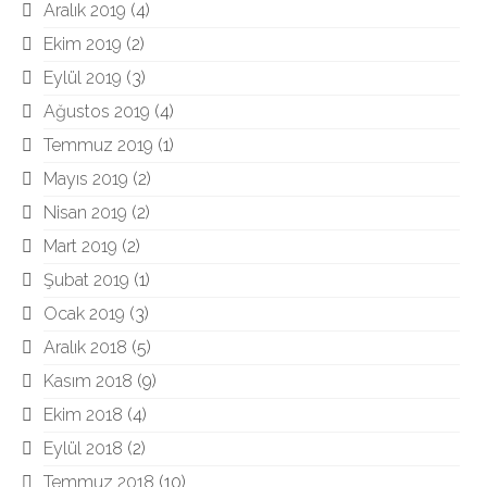
Aralık 2019
(4)
Ekim 2019
(2)
Eylül 2019
(3)
Ağustos 2019
(4)
Temmuz 2019
(1)
Mayıs 2019
(2)
Nisan 2019
(2)
Mart 2019
(2)
Şubat 2019
(1)
Ocak 2019
(3)
Aralık 2018
(5)
Kasım 2018
(9)
Ekim 2018
(4)
Eylül 2018
(2)
Temmuz 2018
(10)