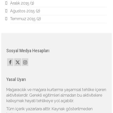
Aralık 2015
(1)
Ağustos 2015
(2)
Temmuz 2015
(2)
Sosyal Medya Hesapları
Yasal Uyarı
Mağaracılık ve mağara kurtarma yaşamsal tehlike içeren
aktivitelerdir. Gerekli eğitimleri almadan bu aktivitelere
kalkışmak hayati tehlikeye yol açabilir.
Tüm içerik yazarlara aittir. Kaynak gösterilmeden