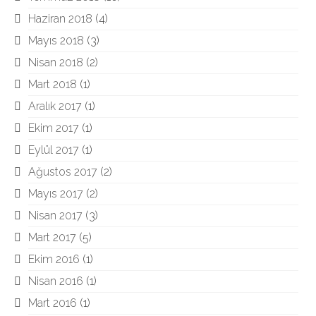
Haziran 2018
(4)
Mayıs 2018
(3)
Nisan 2018
(2)
Mart 2018
(1)
Aralık 2017
(1)
Ekim 2017
(1)
Eylül 2017
(1)
Ağustos 2017
(2)
Mayıs 2017
(2)
Nisan 2017
(3)
Mart 2017
(5)
Ekim 2016
(1)
Nisan 2016
(1)
Mart 2016
(1)