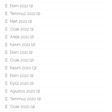
Ekim 2022
(1)
Temmuz 2022
(1)
Mart 2022
(1)
Ocak 2022
(1)
Aralık 2021
(2)
Kasım 2021
(2)
Ekim 2021
(1)
Ocak 2021
(2)
Kasım 2020
(3)
Ekim 2020
(1)
Eylül 2020
(1)
Ağustos 2020
(1)
Temmuz 2020
(1)
Ocak 2020
(4)