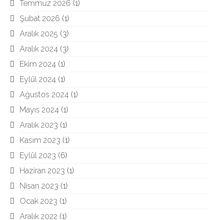
Temmuz 2026
(1)
Şubat 2026
(1)
Aralık 2025
(3)
Aralık 2024
(3)
Ekim 2024
(1)
Eylül 2024
(1)
Ağustos 2024
(1)
Mayıs 2024
(1)
Aralık 2023
(1)
Kasım 2023
(1)
Eylül 2023
(6)
Haziran 2023
(1)
Nisan 2023
(1)
Ocak 2023
(1)
Aralık 2022
(1)