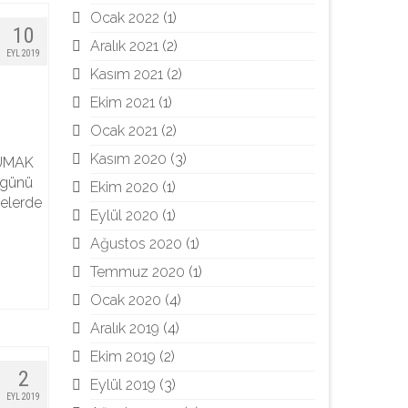
Ocak 2022
(1)
10
Aralık 2021
(2)
EYL 2019
Kasım 2021
(2)
Ekim 2021
(1)
Ocak 2021
(2)
Kasım 2020
(3)
TÜMAK
 günü
Ekim 2020
(1)
elerde
Eylül 2020
(1)
Ağustos 2020
(1)
Temmuz 2020
(1)
Ocak 2020
(4)
Aralık 2019
(4)
Ekim 2019
(2)
2
Eylül 2019
(3)
EYL 2019