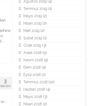
Ağustos 2019
(4)
Temmuz 2019
(1)
Mayıs 2019
(2)
lkan
Nisan 2019
(2)
Mart 2019
(2)
arihine
cı
Şubat 2019
(1)
i …
Ocak 2019
(3)
Aralık 2018
(5)
Kasım 2018
(9)
Ekim 2018
(4)
Eylül 2018
(2)
3
Temmuz 2018
(10)
MAY 2019
Haziran 2018
(4)
Mayıs 2018
(3)
0
Nisan 2018
(2)