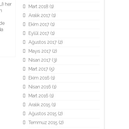
U) her
Mart 2018
(1)
n
Aralık 2017
(1)
nde
Ekim 2017
(1)
da
Eylül 2017
(1)
Ağustos 2017
(2)
Mayıs 2017
(2)
Nisan 2017
(3)
Mart 2017
(5)
Ekim 2016
(1)
Nisan 2016
(1)
Mart 2016
(1)
Aralık 2015
(1)
Ağustos 2015
(2)
Temmuz 2015
(2)