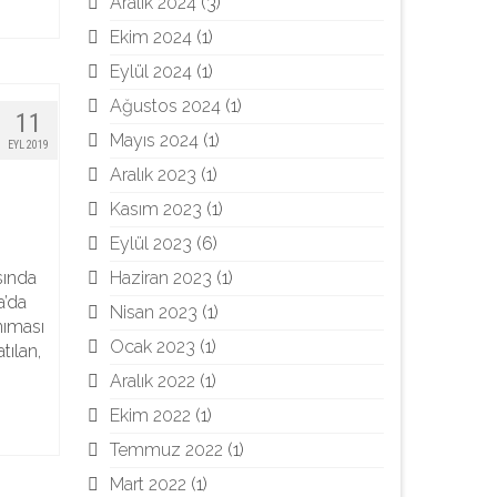
Aralık 2024
(3)
Ekim 2024
(1)
Eylül 2024
(1)
Ağustos 2024
(1)
11
Mayıs 2024
(1)
EYL 2019
Aralık 2023
(1)
Kasım 2023
(1)
Eylül 2023
(6)
Haziran 2023
(1)
sında
a’da
Nisan 2023
(1)
nıması
Ocak 2023
(1)
tılan,
Aralık 2022
(1)
Ekim 2022
(1)
Temmuz 2022
(1)
Mart 2022
(1)