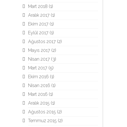
Mart 2018
(1)
Aralık 2017
(1)
Ekim 2017
(1)
Eylül 2017
(1)
Ağustos 2017
(2)
Mayıs 2017
(2)
Nisan 2017
(3)
Mart 2017
(5)
Ekim 2016
(1)
Nisan 2016
(1)
Mart 2016
(1)
Aralık 2015
(1)
Ağustos 2015
(2)
Temmuz 2015
(2)