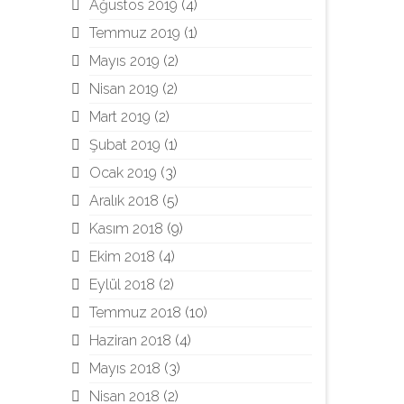
Ağustos 2019
(4)
Temmuz 2019
(1)
Mayıs 2019
(2)
Nisan 2019
(2)
Mart 2019
(2)
Şubat 2019
(1)
Ocak 2019
(3)
Aralık 2018
(5)
Kasım 2018
(9)
Ekim 2018
(4)
Eylül 2018
(2)
Temmuz 2018
(10)
Haziran 2018
(4)
Mayıs 2018
(3)
Nisan 2018
(2)