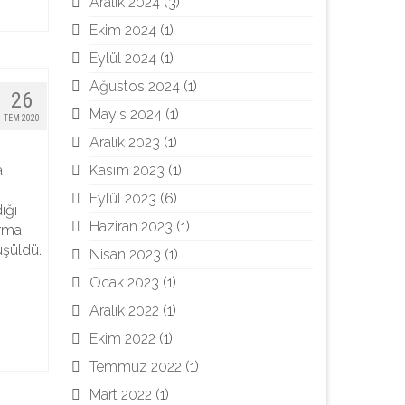
Aralık 2024
(3)
Ekim 2024
(1)
Eylül 2024
(1)
Ağustos 2024
(1)
26
Mayıs 2024
(1)
TEM 2020
Aralık 2023
(1)
Kasım 2023
(1)
a
Eylül 2023
(6)
ığı
Haziran 2023
(1)
rma
üşüldü.
Nisan 2023
(1)
Ocak 2023
(1)
Aralık 2022
(1)
Ekim 2022
(1)
Temmuz 2022
(1)
Mart 2022
(1)