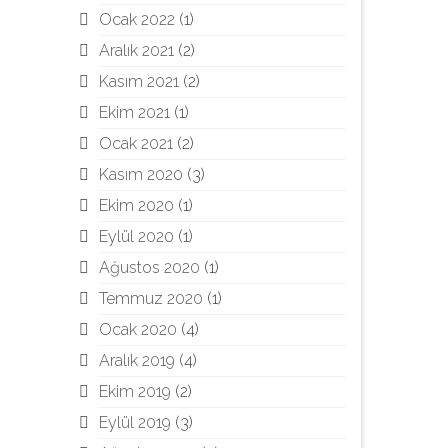
Ocak 2022
(1)
Aralık 2021
(2)
Kasım 2021
(2)
Ekim 2021
(1)
Ocak 2021
(2)
Kasım 2020
(3)
Ekim 2020
(1)
Eylül 2020
(1)
Ağustos 2020
(1)
Temmuz 2020
(1)
Ocak 2020
(4)
Aralık 2019
(4)
Ekim 2019
(2)
Eylül 2019
(3)