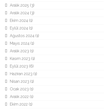
Aralık 2025
(3)
Aralık 2024
(3)
Ekim 2024
(1)
Eylül 2024
(1)
Ağustos 2024
(1)
Mayıs 2024
(1)
Aralık 2023
(1)
Kasım 2023
(1)
Eylül 2023
(6)
Haziran 2023
(1)
Nisan 2023
(1)
Ocak 2023
(1)
Aralık 2022
(1)
Ekim 2022
(1)