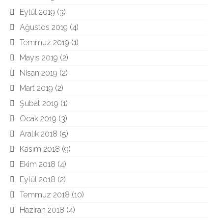
Eylül 2019
(3)
Ağustos 2019
(4)
Temmuz 2019
(1)
Mayıs 2019
(2)
Nisan 2019
(2)
Mart 2019
(2)
Şubat 2019
(1)
Ocak 2019
(3)
Aralık 2018
(5)
Kasım 2018
(9)
Ekim 2018
(4)
Eylül 2018
(2)
Temmuz 2018
(10)
Haziran 2018
(4)