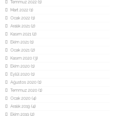
Temmuz 2022
(1)
Mart 2022
(1)
Ocak 2022
(1)
Aralık 2021
(2)
Kasım 2021
(2)
Ekim 2021
(1)
Ocak 2021
(2)
Kasım 2020
(3)
Ekim 2020
(1)
Eylül 2020
(1)
Ağustos 2020
(1)
Temmuz 2020
(1)
Ocak 2020
(4)
Aralık 2019
(4)
Ekim 2019
(2)