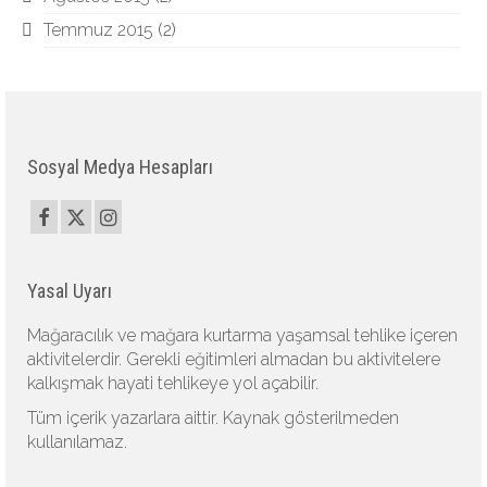
Temmuz 2015
(2)
Sosyal Medya Hesapları
Yasal Uyarı
Mağaracılık ve mağara kurtarma yaşamsal tehlike içeren
aktivitelerdir. Gerekli eğitimleri almadan bu aktivitelere
kalkışmak hayati tehlikeye yol açabilir.
Tüm içerik yazarlara aittir. Kaynak gösterilmeden
kullanılamaz.