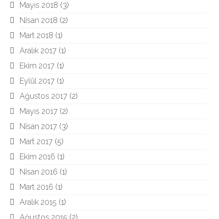
Mayıs 2018
(3)
Nisan 2018
(2)
Mart 2018
(1)
Aralık 2017
(1)
Ekim 2017
(1)
Eylül 2017
(1)
Ağustos 2017
(2)
Mayıs 2017
(2)
Nisan 2017
(3)
Mart 2017
(5)
Ekim 2016
(1)
Nisan 2016
(1)
Mart 2016
(1)
Aralık 2015
(1)
Ağustos 2015
(2)