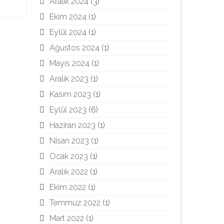
Aralık 2024
(3)
Ekim 2024
(1)
Eylül 2024
(1)
Ağustos 2024
(1)
Mayıs 2024
(1)
Aralık 2023
(1)
Kasım 2023
(1)
Eylül 2023
(6)
Haziran 2023
(1)
Nisan 2023
(1)
Ocak 2023
(1)
Aralık 2022
(1)
Ekim 2022
(1)
Temmuz 2022
(1)
Mart 2022
(1)