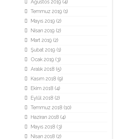
Ağustos 2019
(4)
Temmuz 2019
(1)
Mayıs 2019
(2)
Nisan 2019
(2)
Mart 2019
(2)
Şubat 2019
(1)
Ocak 2019
(3)
Aralık 2018
(5)
Kasım 2018
(9)
Ekim 2018
(4)
Eylül 2018
(2)
Temmuz 2018
(10)
Haziran 2018
(4)
Mayıs 2018
(3)
Nisan 2018
(2)