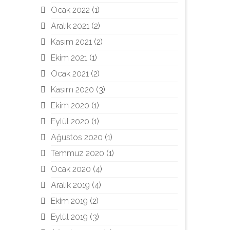
Ocak 2022
(1)
Aralık 2021
(2)
Kasım 2021
(2)
Ekim 2021
(1)
Ocak 2021
(2)
Kasım 2020
(3)
Ekim 2020
(1)
Eylül 2020
(1)
Ağustos 2020
(1)
Temmuz 2020
(1)
Ocak 2020
(4)
Aralık 2019
(4)
Ekim 2019
(2)
Eylül 2019
(3)