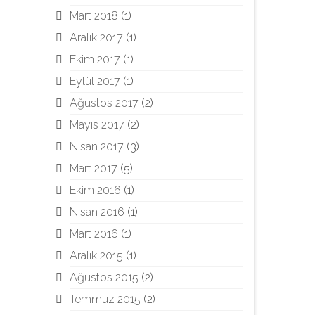
Mart 2018
(1)
Aralık 2017
(1)
Ekim 2017
(1)
Eylül 2017
(1)
Ağustos 2017
(2)
Mayıs 2017
(2)
Nisan 2017
(3)
Mart 2017
(5)
Ekim 2016
(1)
Nisan 2016
(1)
Mart 2016
(1)
Aralık 2015
(1)
Ağustos 2015
(2)
Temmuz 2015
(2)