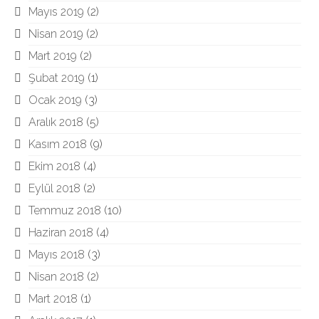
Mayıs 2019
(2)
Nisan 2019
(2)
Mart 2019
(2)
Şubat 2019
(1)
Ocak 2019
(3)
Aralık 2018
(5)
Kasım 2018
(9)
Ekim 2018
(4)
Eylül 2018
(2)
Temmuz 2018
(10)
Haziran 2018
(4)
Mayıs 2018
(3)
Nisan 2018
(2)
Mart 2018
(1)