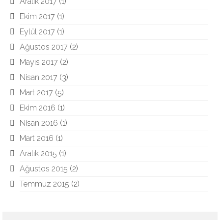
Aralık 2017
(1)
Ekim 2017
(1)
Eylül 2017
(1)
Ağustos 2017
(2)
Mayıs 2017
(2)
Nisan 2017
(3)
Mart 2017
(5)
Ekim 2016
(1)
Nisan 2016
(1)
Mart 2016
(1)
Aralık 2015
(1)
Ağustos 2015
(2)
Temmuz 2015
(2)