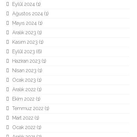
Eylül 2024
(1)
Ağustos 2024
(1)
Mayıs 2024
(1)
Aralık 2023
(1)
Kasım 2023
(1)
Eylül 2023
(6)
Haziran 2023
(1)
Nisan 2023
(1)
Ocak 2023
(1)
Aralık 2022
(1)
Ekim 2022
(1)
Temmuz 2022
(1)
Mart 2022
(1)
Ocak 2022
(1)
Aralık 2021
(2)