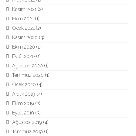
Kasım 2021
(2)
Ekim 2021
(1)
Ocak 2021
(2)
Kasım 2020
(3)
Ekim 2020
(1)
Eylül 2020
(1)
Ağustos 2020
(1)
Temmuz 2020
(1)
Ocak 2020
(4)
Aralık 2019
(4)
Ekim 2019
(2)
Eylül 2019
(3)
Ağustos 2019
(4)
Temmuz 2019
(1)