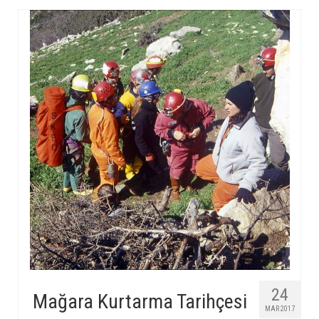
24
Mağara Kurtarma Tarihçesi
MAR 2017