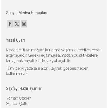
Sosyal Medya Hesapları
Yasal Uyarı
Mağaracılık ve mağara kurtarma yaşamsal tehlike içeren
aktivitelerdir. Gerekli eğitimleri almadan bu aktivitelere
kalkışmak hayati tehlikeye yol açabilir.
Tüm içerik yazarlara aittir. Kaynak gösterilmeden
kullanılamaz.
Sayfayı Hazırlayanlar
Yaman Özakın
Sencer Çoltu