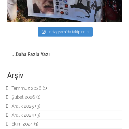
Instagram'da takip edin
...Daha Fazla Yazı
Arşiv
Temmuz 2026
(1)
Şubat 2026
(1)
Aralık 2025
(3)
Aralık 2024
(3)
Ekim 2024
(1)