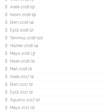
Aralık 2018
(5)
Kasım 2018
(9)
Ekim 2018
(4)
Eylül 2018
(2)
Temmuz 2018
(10)
Haziran 2018
(4)
Mayıs 2018
(3)
Nisan 2018
(2)
Mart 2018
(1)
Aralık 2017
(1)
Ekim 2017
(1)
Eylül 2017
(1)
Ağustos 2017
(2)
Mayıs 2017
(2)