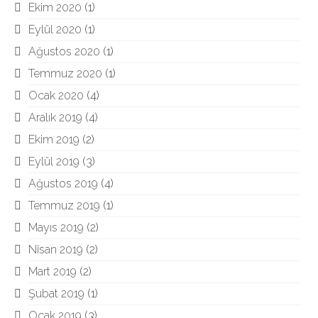
Ekim 2020
(1)
Eylül 2020
(1)
Ağustos 2020
(1)
Temmuz 2020
(1)
Ocak 2020
(4)
Aralık 2019
(4)
Ekim 2019
(2)
Eylül 2019
(3)
Ağustos 2019
(4)
Temmuz 2019
(1)
Mayıs 2019
(2)
Nisan 2019
(2)
Mart 2019
(2)
Şubat 2019
(1)
Ocak 2019
(3)