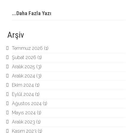
...Daha Fazla Yazı
Arşiv
Temmuz 2026
(1)
Şubat 2026
(1)
Aralık 2025
(3)
Aralık 2024
(3)
Ekim 2024
(1)
Eylül 2024
(1)
Ağustos 2024
(1)
Mayıs 2024
(1)
Aralık 2023
(1)
Kasım 2023
(1)