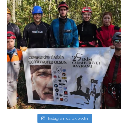
Instagram'da takip edin