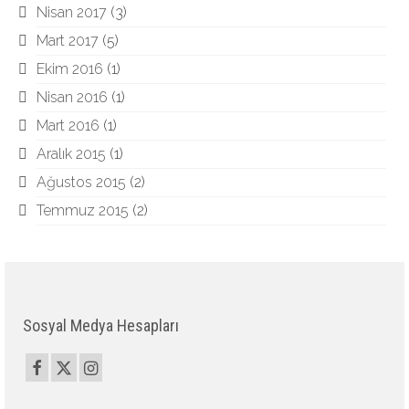
Nisan 2017
(3)
Mart 2017
(5)
Ekim 2016
(1)
Nisan 2016
(1)
Mart 2016
(1)
Aralık 2015
(1)
Ağustos 2015
(2)
Temmuz 2015
(2)
Sosyal Medya Hesapları