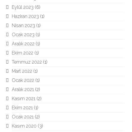
Eylül 2023
(6)
Haziran 2023
(1)
Nisan 2023
(1)
Ocak 2023
(1)
Aralık 2022
(1)
Ekim 2022
(1)
Temmuz 2022
(1)
Mart 2022
(1)
Ocak 2022
(1)
Aralık 2021
(2)
Kasım 2021
(2)
Ekim 2021
(1)
Ocak 2021
(2)
Kasım 2020
(3)