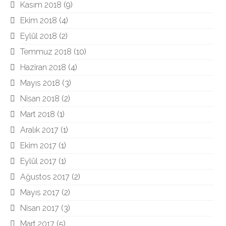
Kasım 2018
(9)
Ekim 2018
(4)
Eylül 2018
(2)
Temmuz 2018
(10)
Haziran 2018
(4)
Mayıs 2018
(3)
Nisan 2018
(2)
Mart 2018
(1)
Aralık 2017
(1)
Ekim 2017
(1)
Eylül 2017
(1)
Ağustos 2017
(2)
Mayıs 2017
(2)
Nisan 2017
(3)
Mart 2017
(5)