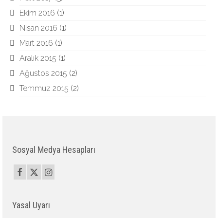
Ekim 2016
(1)
Nisan 2016
(1)
Mart 2016
(1)
Aralık 2015
(1)
Ağustos 2015
(2)
Temmuz 2015
(2)
Sosyal Medya Hesapları
Yasal Uyarı