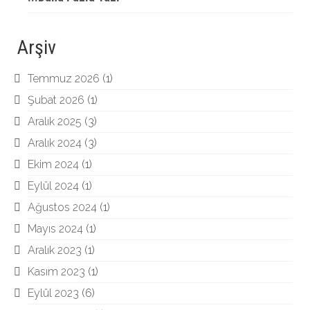
Arşiv
Temmuz 2026
(1)
Şubat 2026
(1)
Aralık 2025
(3)
Aralık 2024
(3)
Ekim 2024
(1)
Eylül 2024
(1)
Ağustos 2024
(1)
Mayıs 2024
(1)
Aralık 2023
(1)
Kasım 2023
(1)
Eylül 2023
(6)