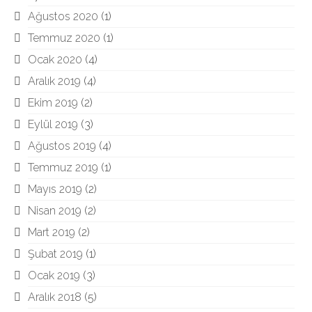
Ağustos 2020
(1)
Temmuz 2020
(1)
Ocak 2020
(4)
Aralık 2019
(4)
Ekim 2019
(2)
Eylül 2019
(3)
Ağustos 2019
(4)
Temmuz 2019
(1)
Mayıs 2019
(2)
Nisan 2019
(2)
Mart 2019
(2)
Şubat 2019
(1)
Ocak 2019
(3)
Aralık 2018
(5)