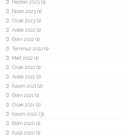
Haziran 2023
(1)
Nisan 2023
(1)
Ocak 2023
(1)
Aralık 2022
(1)
Ekim 2022
(1)
Temmuz 2022
(1)
Mart 2022
(1)
Ocak 2022
(1)
Aralık 2021
(2)
Kasım 2021
(2)
Ekim 2021
(1)
Ocak 2021
(2)
Kasım 2020
(3)
Ekim 2020
(1)
Eylül 2020
(1)