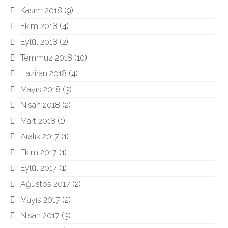
Kasım 2018
(9)
Ekim 2018
(4)
Eylül 2018
(2)
Temmuz 2018
(10)
Haziran 2018
(4)
Mayıs 2018
(3)
Nisan 2018
(2)
Mart 2018
(1)
Aralık 2017
(1)
Ekim 2017
(1)
Eylül 2017
(1)
Ağustos 2017
(2)
Mayıs 2017
(2)
Nisan 2017
(3)