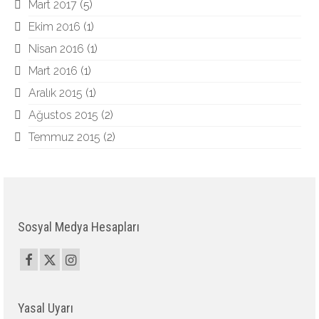
Mart 2017
(5)
Ekim 2016
(1)
Nisan 2016
(1)
Mart 2016
(1)
Aralık 2015
(1)
Ağustos 2015
(2)
Temmuz 2015
(2)
Sosyal Medya Hesapları
Yasal Uyarı