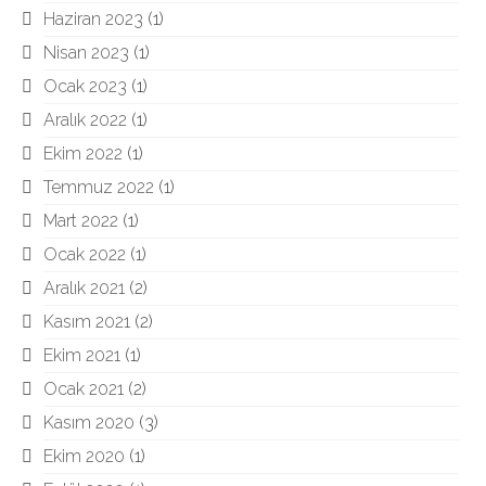
Haziran 2023
(1)
Nisan 2023
(1)
Ocak 2023
(1)
Aralık 2022
(1)
Ekim 2022
(1)
Temmuz 2022
(1)
Mart 2022
(1)
Ocak 2022
(1)
Aralık 2021
(2)
Kasım 2021
(2)
Ekim 2021
(1)
Ocak 2021
(2)
Kasım 2020
(3)
Ekim 2020
(1)