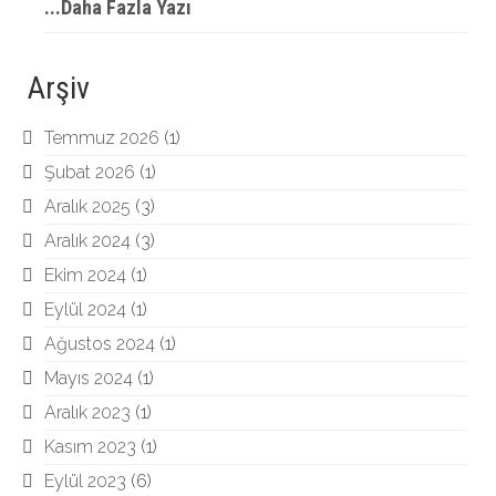
...Daha Fazla Yazı
Arşiv
Temmuz 2026
(1)
Şubat 2026
(1)
Aralık 2025
(3)
Aralık 2024
(3)
Ekim 2024
(1)
Eylül 2024
(1)
Ağustos 2024
(1)
Mayıs 2024
(1)
Aralık 2023
(1)
Kasım 2023
(1)
Eylül 2023
(6)