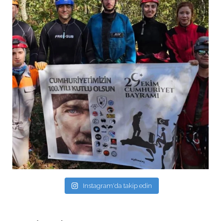
Instagram'da takip edin