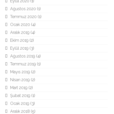
Eylül 2020
(1)
Ağustos 2020
(1)
Temmuz 2020
(1)
Ocak 2020
(4)
Aralık 2019
(4)
Ekim 2019
(2)
Eylül 2019
(3)
Ağustos 2019
(4)
Temmuz 2019
(1)
Mayıs 2019
(2)
Nisan 2019
(2)
Mart 2019
(2)
Şubat 2019
(1)
Ocak 2019
(3)
Aralık 2018
(5)