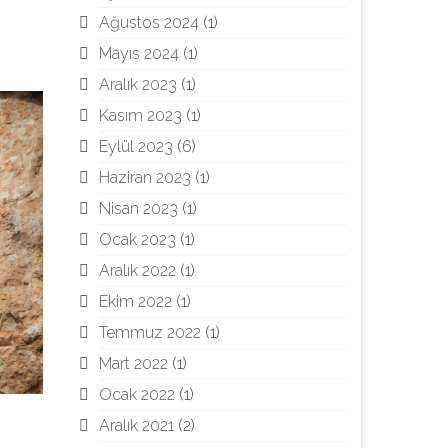
Ağustos 2024
(1)
Mayıs 2024
(1)
Aralık 2023
(1)
Kasım 2023
(1)
Eylül 2023
(6)
Haziran 2023
(1)
Nisan 2023
(1)
Ocak 2023
(1)
Aralık 2022
(1)
Ekim 2022
(1)
Temmuz 2022
(1)
Mart 2022
(1)
Ocak 2022
(1)
Aralık 2021
(2)