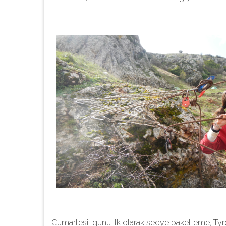
Cumartesi günü ilk olarak sedye paketleme, Tyr