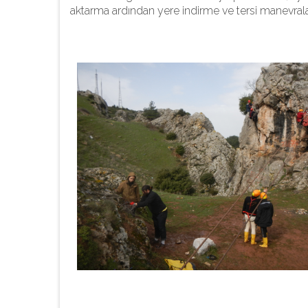
aktarma ardından yere indirme ve tersi manevralar 