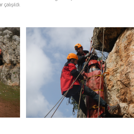
çalışıldı.