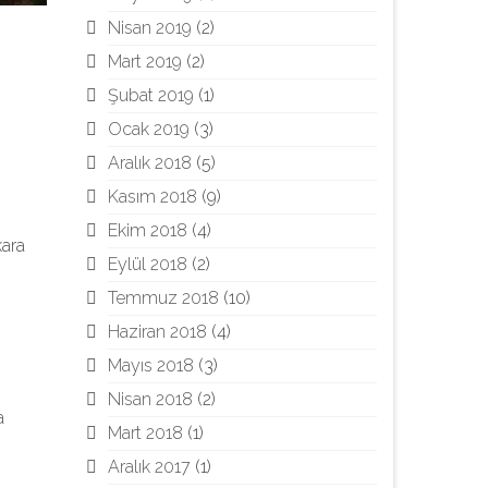
Nisan 2019
(2)
Mart 2019
(2)
Şubat 2019
(1)
Ocak 2019
(3)
Aralık 2018
(5)
Kasım 2018
(9)
Ekim 2018
(4)
kara
Eylül 2018
(2)
Temmuz 2018
(10)
Haziran 2018
(4)
Mayıs 2018
(3)
Nisan 2018
(2)
a
Mart 2018
(1)
Aralık 2017
(1)