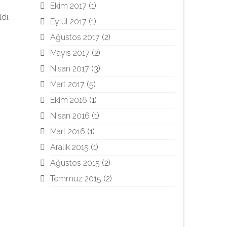
Ekim 2017
(1)
dı.
Eylül 2017
(1)
Ağustos 2017
(2)
Mayıs 2017
(2)
Nisan 2017
(3)
Mart 2017
(5)
Ekim 2016
(1)
Nisan 2016
(1)
Mart 2016
(1)
Aralık 2015
(1)
Ağustos 2015
(2)
Temmuz 2015
(2)