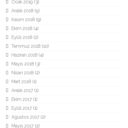
Ocak 2019
(3)
Aralık 2018
(5)
Kasım 2018
(9)
Ekim 2018
(4)
Eylül 2018
(2)
Temmuz 2018
(10)
Haziran 2018
(4)
Mayıs 2018
(3)
Nisan 2018
(2)
Mart 2018
(1)
Aralık 2017
(1)
Ekim 2017
(1)
Eylül 2017
(1)
Ağustos 2017
(2)
Mayıs 2017
(2)