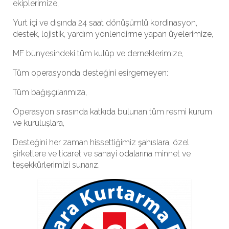
ekiplerimize,
Yurt içi ve dışında 24 saat dönüşümlü kordinasyon,
destek, lojistik, yardım yönlendirme yapan üyelerimize,
MF bünyesindeki tüm kulüp ve derneklerimize,
Tüm operasyonda desteğini esirgemeyen:
Tüm bağışçılarımıza,
Operasyon sırasında katkıda bulunan tüm resmi kurum
ve kuruluşlara,
Desteğini her zaman hissettiğimiz şahıslara, özel
şirketlere ve ticaret ve sanayi odalarına minnet ve
teşekkürlerimizi sunarız.