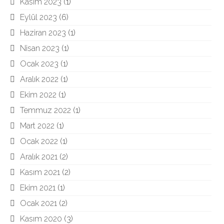
Kasım 2023
(1)
Eylül 2023
(6)
Haziran 2023
(1)
Nisan 2023
(1)
Ocak 2023
(1)
Aralık 2022
(1)
Ekim 2022
(1)
Temmuz 2022
(1)
Mart 2022
(1)
Ocak 2022
(1)
Aralık 2021
(2)
Kasım 2021
(2)
Ekim 2021
(1)
Ocak 2021
(2)
Kasım 2020
(3)