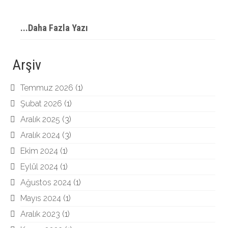
...Daha Fazla Yazı
Arşiv
Temmuz 2026
(1)
Şubat 2026
(1)
Aralık 2025
(3)
Aralık 2024
(3)
Ekim 2024
(1)
Eylül 2024
(1)
Ağustos 2024
(1)
Mayıs 2024
(1)
Aralık 2023
(1)