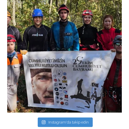
Instagram'da takip edin