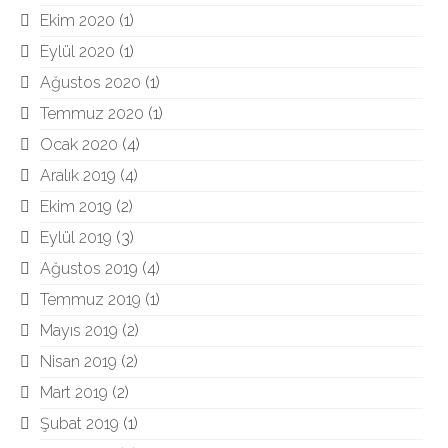
Ekim 2020
(1)
Eylül 2020
(1)
Ağustos 2020
(1)
Temmuz 2020
(1)
Ocak 2020
(4)
Aralık 2019
(4)
Ekim 2019
(2)
Eylül 2019
(3)
Ağustos 2019
(4)
Temmuz 2019
(1)
Mayıs 2019
(2)
Nisan 2019
(2)
Mart 2019
(2)
Şubat 2019
(1)