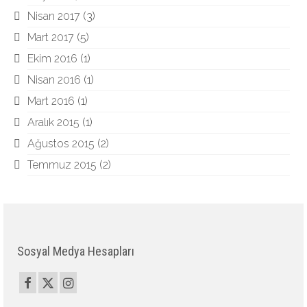
Nisan 2017
(3)
Mart 2017
(5)
Ekim 2016
(1)
Nisan 2016
(1)
Mart 2016
(1)
Aralık 2015
(1)
Ağustos 2015
(2)
Temmuz 2015
(2)
Sosyal Medya Hesapları