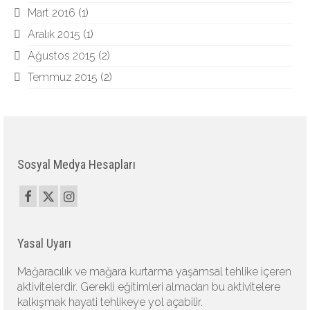
Mart 2016
(1)
Aralık 2015
(1)
Ağustos 2015
(2)
Temmuz 2015
(2)
Sosyal Medya Hesapları
Yasal Uyarı
Mağaracılık ve mağara kurtarma yaşamsal tehlike içeren
aktivitelerdir. Gerekli eğitimleri almadan bu aktivitelere
kalkışmak hayati tehlikeye yol açabilir.