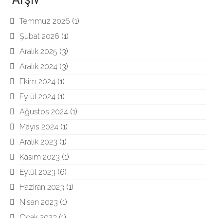
Temmuz 2026
(1)
Şubat 2026
(1)
Aralık 2025
(3)
Aralık 2024
(3)
Ekim 2024
(1)
Eylül 2024
(1)
Ağustos 2024
(1)
Mayıs 2024
(1)
Aralık 2023
(1)
Kasım 2023
(1)
Eylül 2023
(6)
Haziran 2023
(1)
Nisan 2023
(1)
Ocak 2023
(1)