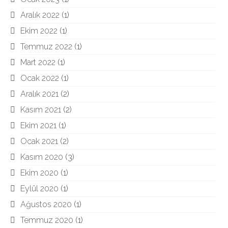
Aralık 2022
(1)
Ekim 2022
(1)
Temmuz 2022
(1)
Mart 2022
(1)
Ocak 2022
(1)
Aralık 2021
(2)
Kasım 2021
(2)
Ekim 2021
(1)
Ocak 2021
(2)
Kasım 2020
(3)
Ekim 2020
(1)
Eylül 2020
(1)
Ağustos 2020
(1)
Temmuz 2020
(1)