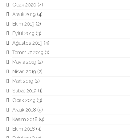
Ocak 2020
(4)
Aralık 2019
(4)
Ekim 2019
(2)
Eylül 2019
(3)
Ağustos 2019
(4)
Temmuz 2019
(1)
Mayıs 2019
(2)
Nisan 2019
(2)
Mart 2019
(2)
Şubat 2019
(1)
Ocak 2019
(3)
Aralık 2018
(5)
Kasım 2018
(9)
Ekim 2018
(4)