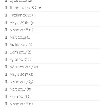
Eylül 2018
(2)
Temmuz 2018
(10)
Haziran 2018
(4)
Mayıs 2018
(3)
Nisan 2018
(2)
Mart 2018
(1)
Aralık 2017
(1)
Ekim 2017
(1)
Eylül 2017
(1)
Ağustos 2017
(2)
Mayıs 2017
(2)
Nisan 2017
(3)
Mart 2017
(5)
Ekim 2016
(1)
Nisan 2016
(1)